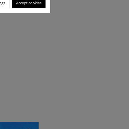
ngs
Accept cookies