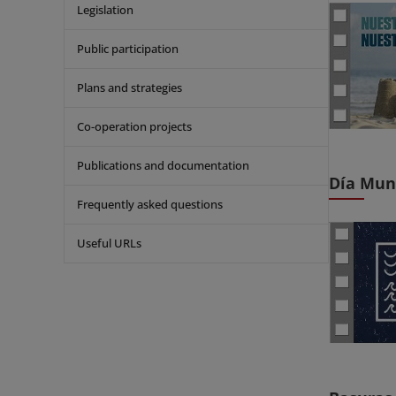
Legislation
Public participation
Plans and strategies
Co-operation projects
Publications and documentation
Día Mun
Frequently asked questions
Useful URLs