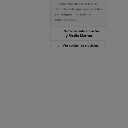
El Gobierno da luz verde al
Real Decreto que aprueba las
estrategias marinas de
segundo ciclo
Noticias sobre Costas
y Medio Marino
Ver todas las noticias