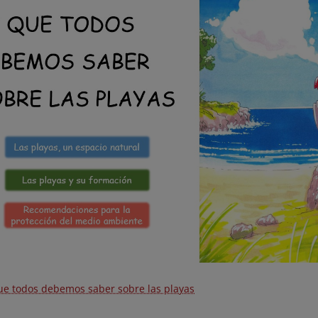
ue todos debemos saber sobre las playas