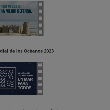
dial de los Océanos 2023