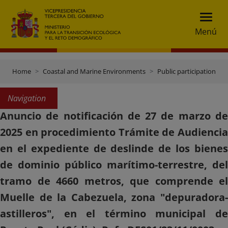
Menú
Home
Coastal and Marine Environments
Public participation
Navigation
Anuncio de notificación de 27 de marzo de
2025 en procedimiento Trámite de Audiencia
en el expediente de deslinde de los bienes
de dominio público marítimo-terrestre, del
tramo de 4660 metros, que comprende el
Muelle de la Cabezuela, zona "depuradora-
astilleros", en el término municipal de