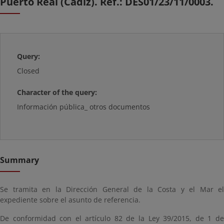
Puerto Real (Cádiz). Ref.: DES01/23/11/0003.
Query:
Closed
Character of the query:
Información pública_ otros documentos
Summary
Se tramita en la Dirección General de la Costa y el Mar el
expediente sobre el asunto de referencia.
De conformidad con el artículo 82 de la Ley 39/2015, de 1 de