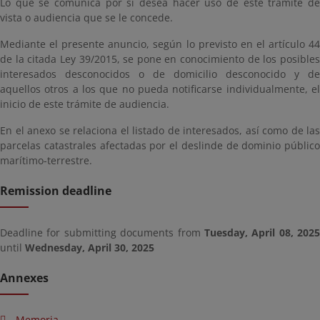
Lo que se comunica por si desea hacer uso de este trámite de
vista o audiencia que se le concede.
Mediante el presente anuncio, según lo previsto en el artículo 44
de la citada Ley 39/2015, se pone en conocimiento de los posibles
interesados desconocidos o de domicilio desconocido y de
aquellos otros a los que no pueda notificarse individualmente, el
inicio de este trámite de audiencia.
En el anexo se relaciona el listado de interesados, así como de las
parcelas catastrales afectadas por el deslinde de dominio público
marítimo-terrestre.
Remission deadline
Deadline for submitting documents from
Tuesday, April 08, 2025
until
Wednesday, April 30, 2025
Annexes
Memoria