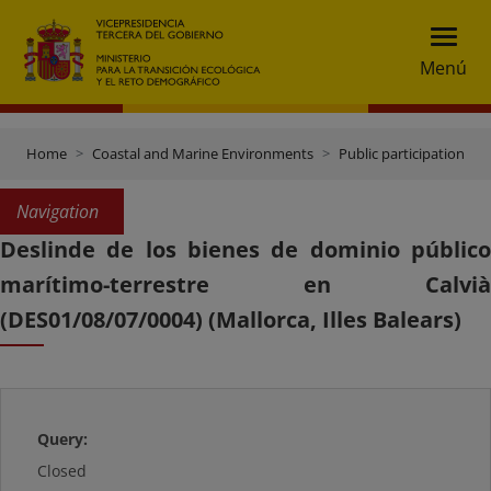
Menú
Home
Coastal and Marine Environments
Public participation
Navigation
Deslinde de los bienes de dominio público
marítimo-terrestre en Calvià
(DES01/08/07/0004) (Mallorca, Illes Balears)
Query:
Closed