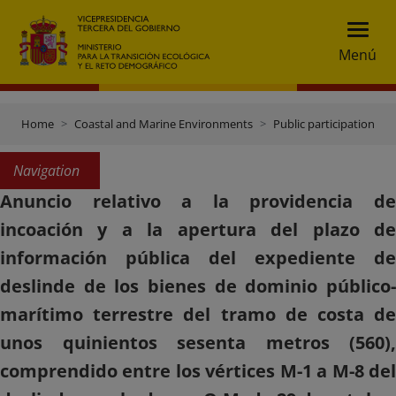
Menú
Home
Coastal and Marine Environments
Public participation
Navigation
Anuncio relativo a la providencia de
incoación y a la apertura del plazo de
información pública del expediente de
deslinde de los bienes de dominio público-
marítimo terrestre del tramo de costa de
unos quinientos sesenta metros (560),
comprendido entre los vértices M-1 a M-8 del