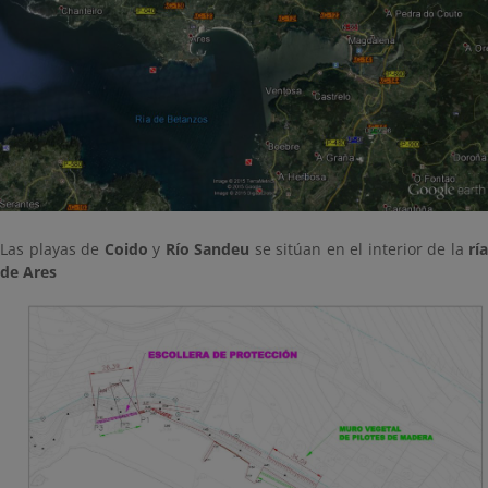
Las playas de
Coido
y
Río Sandeu
se sitúan en el interior de la
ría
de Ares