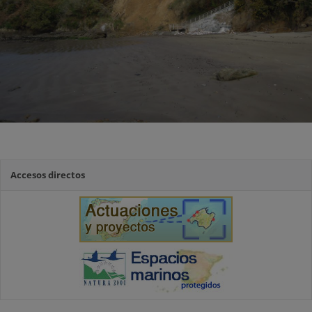
Accesos directos