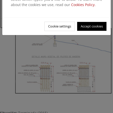
about the cookies we use, read our
Cookies Policy.
Cookie settings
Accept cookies
Situación:
Terminada (2015)