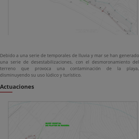
Debido a una serie de temporales de lluvia y mar se han generado
una serie de desestabilizaciones, con el desmoronamiento del
terreno que provoca una contaminación de la playa,
disminuyendo su uso lúdico y turístico.
Actuaciones