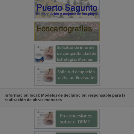
Información local: Modelos de declaración responsable para la
realización de obras menores