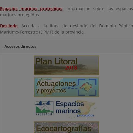
Espacios marinos protegidos
:
Información sobre los espacios
marinos protegidos.
Deslinde
: Acceda a la línea de deslinde del Dominio Público
Marítimo-Terrestre (DPMT) de la provincia
Accesos directos