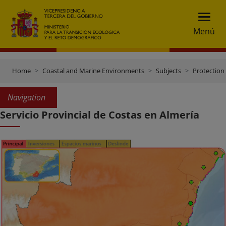
Menú
Home
Coastal and Marine Environments
Subjects
Protection 
Navigation
Servicio Provincial de Costas en Almería