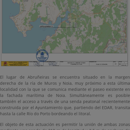
El lugar de Abruñeiras se encuentra situado en la margen
derecha de la ría de Muros y Noia, muy próximo a esta última
localidad con la que se comunica mediante el paseo existente en
la fachada marítima de Noia. Simultáneamente es posible
también el acceso a través de una senda peatonal recientemente
construida por el Ayuntamiento que, partiendo del EDAR, transita
hasta la calle Río do Porto bordeando el litoral.
El objeto de esta actuación es permitir la unión de ambas zonas