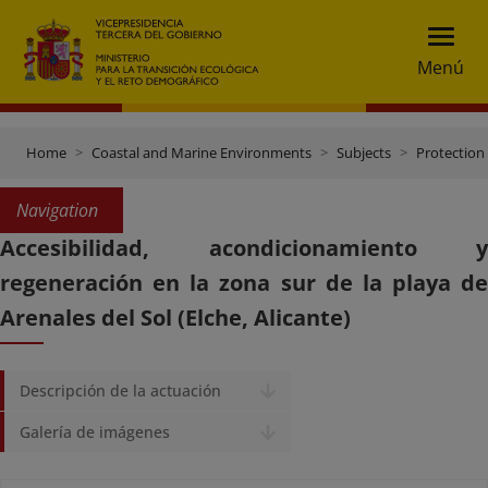
Menú
Home
Coastal and Marine Environments
Subjects
Protection 
Navigation
Accesibilidad, acondicionamiento y
regeneración en la zona sur de la playa de
Arenales del Sol (Elche, Alicante)
Descripción de la actuación
Galería de imágenes