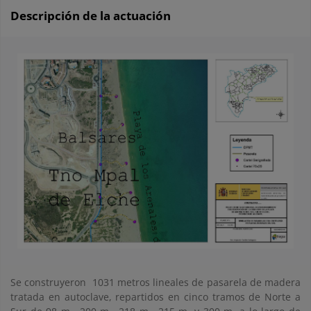
Descripción de la actuación
Se construyeron 1031 metros lineales de pasarela de madera
tratada en autoclave, repartidos en cinco tramos de Norte a