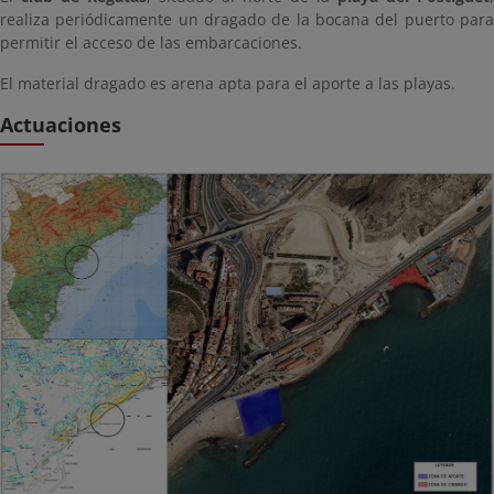
realiza periódicamente un dragado de la bocana del puerto para
permitir el acceso de las embarcaciones.
El material dragado es arena apta para el aporte a las playas.
Actuaciones