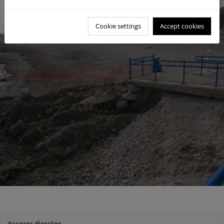
Cookie settings
Accept cookies
Accesos directos