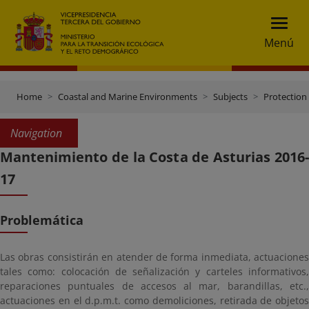
Menú
Home
Coastal and Marine Environments
Subjects
Protection 
Navigation
Mantenimiento de la Costa de Asturias 2016-
17
Problemática
Las obras consistirán en atender de forma inmediata, actuaciones
tales como: colocación de señalización y carteles informativos,
reparaciones puntuales de accesos al mar, barandillas, etc.,
actuaciones en el d.p.m.t. como demoliciones, retirada de objetos