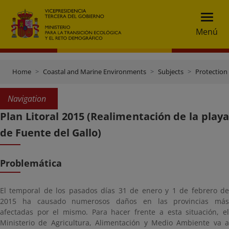
Menú
Home
Coastal and Marine Environments
Subjects
Protection 
Navigation
Plan Litoral 2015 (Realimentación de la playa
de Fuente del Gallo)
Problemática
El temporal de los pasados días 31 de enero y 1 de febrero de
2015 ha causado numerosos daños en las provincias más
afectadas por el mismo. Para hacer frente a esta situación, el
Ministerio de Agricultura, Alimentación y Medio Ambiente va a