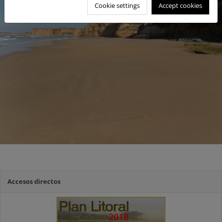
Cookie settings
Accept cookies
Accesos directos