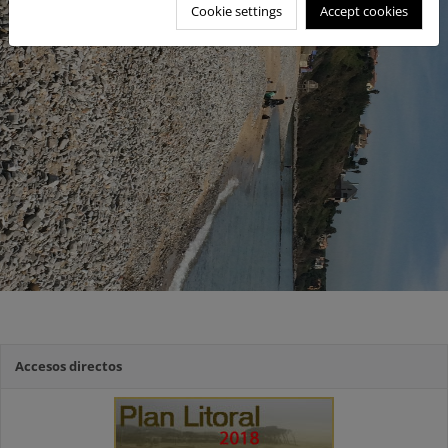
Cookie settings
Accept cookies
Accesos directos