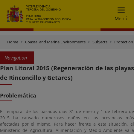
Menú
Home
Coastal and Marine Environments
Subjects
Protection 
Navigation
Plan Litoral 2015 (Regeneración de las playas
de Rinconcillo y Getares)
Problemática
El temporal de los pasados días 31 de enero y 1 de febrero de
2015 ha causado numerosos daños en las provincias más
afectadas por el mismo. Para hacer frente a esta situación, el
Ministerio de Agricultura, Alimentación y Medio Ambiente va a