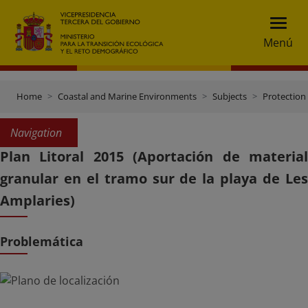
Menú
Home
Coastal and Marine Environments
Subjects
Protection 
Navigation
Plan Litoral 2015 (Aportación de material
granular en el tramo sur de la playa de Les
Amplaries)
Problemática