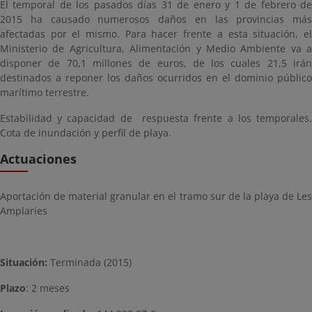
El temporal de los pasados días 31 de enero y 1 de febrero de
2015 ha causado numerosos daños en las provincias más
afectadas por el mismo. Para hacer frente a esta situación, el
Ministerio de Agricultura, Alimentación y Medio Ambiente va a
disponer de 70,1 millones de euros, de los cuales 21,5 irán
destinados a reponer los daños ocurridos en el dominio público
marítimo terrestre.
Estabilidad y capacidad de respuesta frente a los temporales.
Cota de inundación y perfil de playa.
Actuaciones
Aportación de material granular en el tramo sur de la playa de Les
Amplaries
Situación:
Terminada (2015)
Plazo
: 2 meses