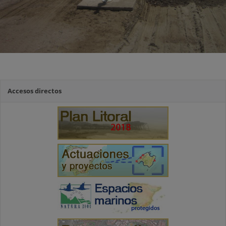
Accesos directos