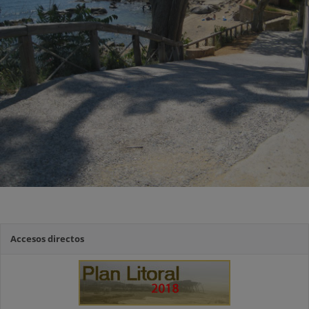
Accesos directos