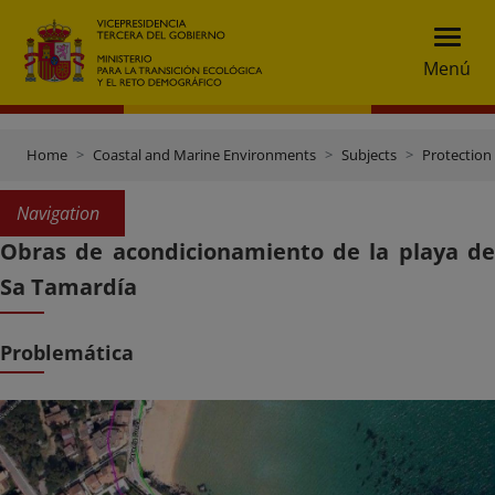
Menú
Home
Coastal and Marine Environments
Subjects
Protection 
Navigation
Obras de acondicionamiento de la playa de
Sa Tamardía
Problemática