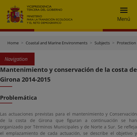
Menú
Home
Coastal and Marine Environments
Subjects
Protection 
Navigation
Mantenimiento y conservación de la costa de
Girona 2014-2015
Problemática
Las actuaciones previstas para el mantenimiento y Conservación
de la costa de Girona que figuran a continuación se han
organizado por Términos Municipales y de Norte a Sur. Se refleja
el emplazamiento de cada actuación, se describe el objetivo y