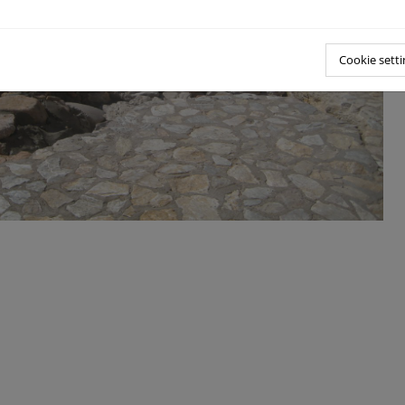
Cookie setti