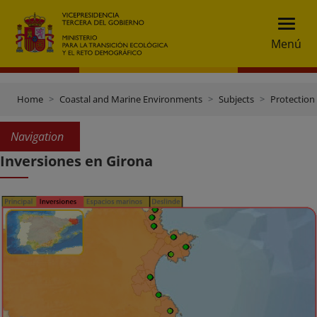
Menú
Home
Coastal and Marine Environments
Subjects
Protection 
Navigation
Inversiones en Girona