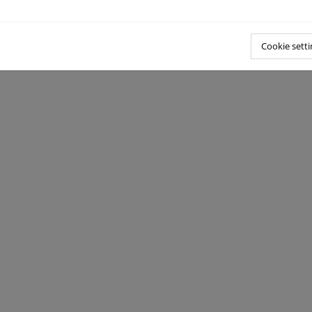
Cookie setti