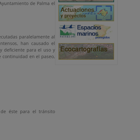
 Ayuntamiento de Palma el
jecutadas paralelamente al
ntensos, han causado el
deficiente para el uso y
de continuidad en el paseo,
de éste para el tránsito