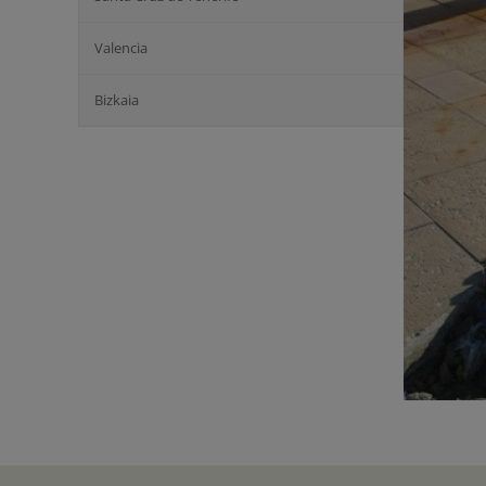
Valencia
Bizkaia