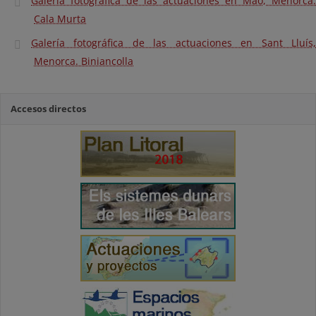
Galería fotográfica de las actuaciones en Maó, Menorca.
Cala Murta
Galería fotográfica de las actuaciones en Sant Lluís,
Menorca. Biniancolla
Accesos directos