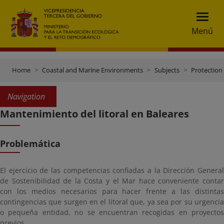
Menú
Home
Coastal and Marine Environments
Subjects
Protection 
Navigation
Mantenimiento del litoral en Baleares
Problemática
El ejercicio de las competencias confiadas a la Dirección General
de Sostenibilidad de la Costa y el Mar hace conveniente contar
con los medios necesarios para hacer frente a las distintas
contingencias que surgen en el litoral que, ya sea por su urgencia
o pequeña entidad, no se encuentran recogidas en proyectos
previos.