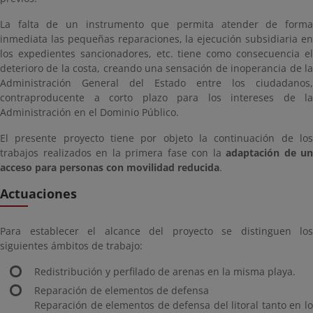
La falta de un instrumento que permita atender de forma
inmediata las pequeñas reparaciones, la ejecución subsidiaria en
los expedientes sancionadores, etc. tiene como consecuencia el
deterioro de la costa, creando una sensación de inoperancia de la
Administración General del Estado entre los ciudadanos,
contraproducente a corto plazo para los intereses de la
Administración en el Dominio Público.
El presente proyecto tiene por objeto la continuación de los
trabajos realizados en la primera fase con la
adaptación de un
acceso para personas con movilidad reducida
.
Actuaciones
Para establecer el alcance del proyecto se distinguen los
siguientes ámbitos de trabajo:
Redistribución y perfilado de arenas en la misma playa.
Reparación de elementos de defensa
Reparación de elementos de defensa del litoral tanto en lo