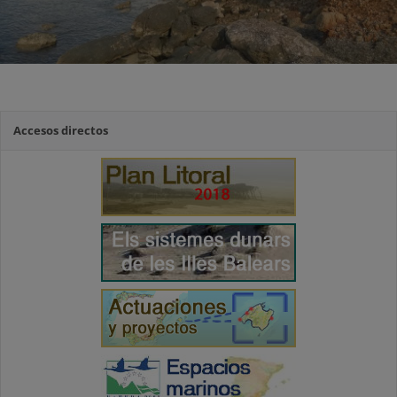
Accesos directos