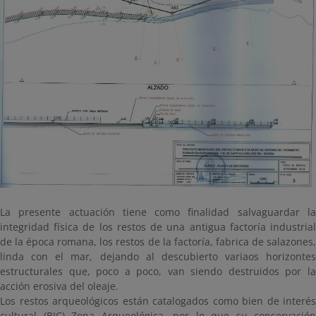
La presente actuación tiene como finalidad salvaguardar la
integridad física de los restos de una antigua factoría industrial
de la época romana, los restos de la factoría, fabrica de salazones,
linda con el mar, dejando al descubierto variaos horizontes
estructurales que, poco a poco, van siendo destruidos por la
acción erosiva del oleaje.
Los restos arqueológicos están catalogados como bien de interés
cultural (BIC) Zona Arqueológica, por lo que su conservación