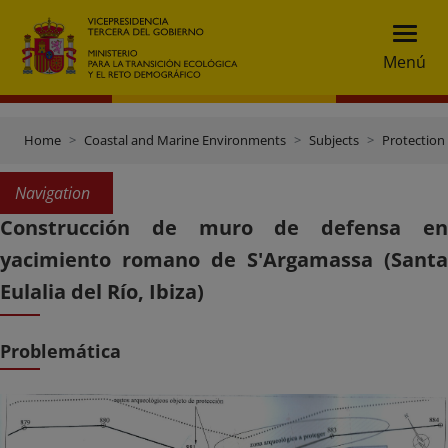
Menú
Home
Coastal and Marine Environments
Subjects
Protection 
Navigation
Construcción de muro de defensa en
yacimiento romano de S'Argamassa (Santa
Eulalia del Río, Ibiza)
Problemática