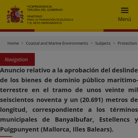
Menú
Home
Coastal and Marine Environments
Subjects
Protection 
Navigation
Anuncio relativo a la aprobación del deslinde
de los bienes de dominio público marítimo-
terrestre en el tramo de unos veinte mil
seiscientos noventa y un (20.691) metros de
longitud, correspondiente a los términos
municipales de Banyalbufar, Estellencs y
Puigpunyent (Mallorca, Illes Balears).