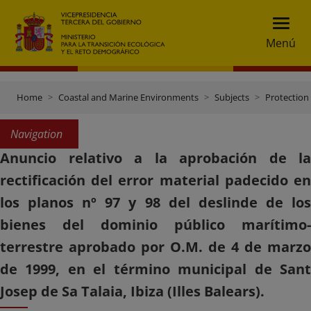
Menú
Home
Coastal and Marine Environments
Subjects
Protection 
Navigation
Anuncio relativo a la aprobación de la
rectificación del error material padecido en
los planos nº 97 y 98 del deslinde de los
bienes del dominio público marítimo-
terrestre aprobado por O.M. de 4 de marzo
de 1999, en el término municipal de Sant
Josep de Sa Talaia, Ibiza (Illes Balears).