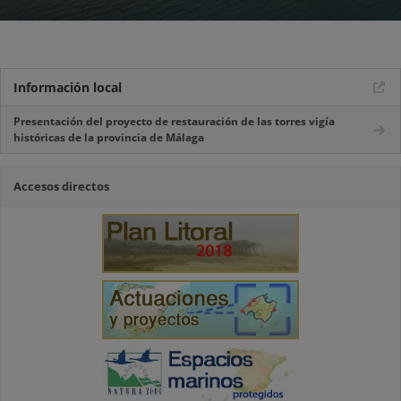
Información local
Presentación del proyecto de restauración de las torres vigía
históricas de la provincia de Málaga
Accesos directos