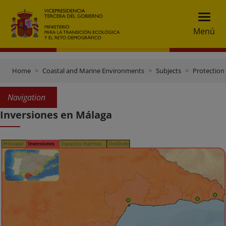
Menú
Home
Coastal and Marine Environments
Subjects
Protection 
Navigation
Inversiones en Málaga