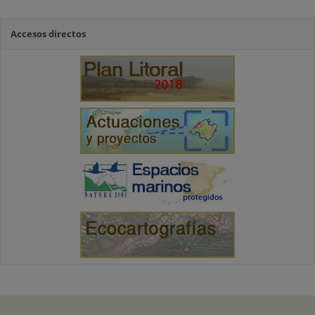
Accesos directos