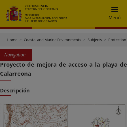
Menú
Home
Coastal and Marine Environments
Subjects
Protection 
Navigation
Proyecto de mejora de acceso a la playa de
Calarreona
Descripción