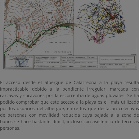
El acceso desde el albergue de Calarreona a la playa resulta
impracticable debido a la pendiente irregular, marcada con
cárcavas y socavones por la escorrentía de aguas pluviales. Se ha
podido comprobar que este acceso a la playa es el más utilizado
por los usuarios del albergue, entre los que destacan colectivos
de personas con movilidad reducida cuya bajada a la zona de
baños se hace bastante difícil, incluso con asistencia de terceras
personas.