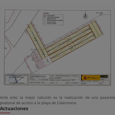
Ante esto, la mejor solución es la realización de una pasarela
peatonal de acceso a la playa de Calarreona.
Actuaciones