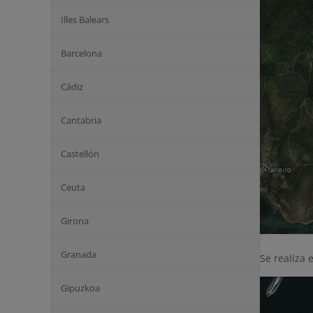
Illes Balears
Barcelona
Cádiz
Cantabria
Castellón
Ceuta
Girona
Granada
Se realiza 
Gipuzkoa