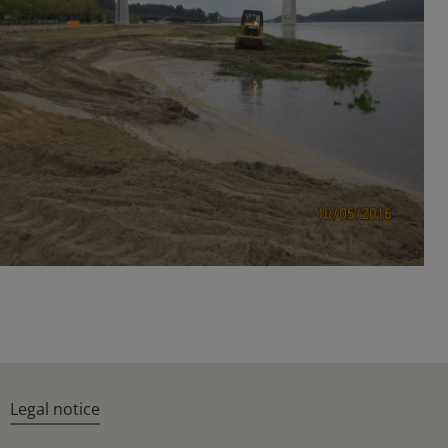
Legal notice