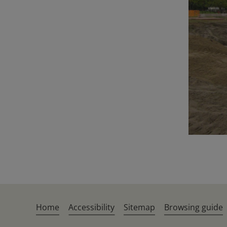
Home
Accessibility
Sitemap
Browsing guide