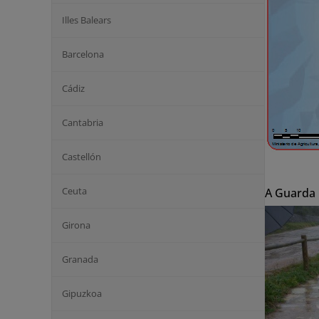
Illes Balears
Barcelona
Cádiz
Cantabria
Castellón
Ceuta
A Guarda
Girona
Granada
Gipuzkoa