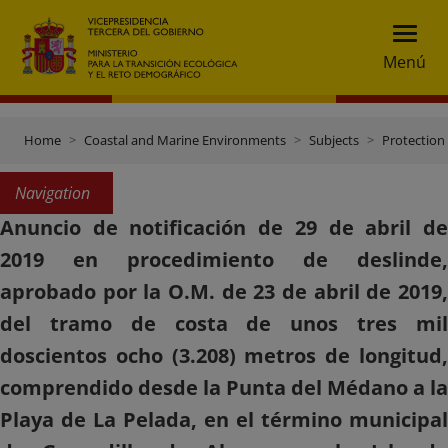
Menú
Home
Coastal and Marine Environments
Subjects
Protection 
Navigation
Anuncio de notificación de 29 de abril de
2019 en procedimiento de deslinde,
aprobado por la O.M. de 23 de abril de 2019,
del tramo de costa de unos tres mil
doscientos ocho (3.208) metros de longitud,
comprendido desde la Punta del Médano a la
Playa de La Pelada, en el término municipal