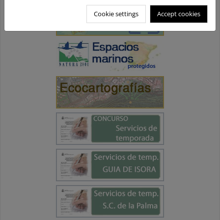
Cookie settings
Accept cookies