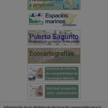
Información local: Modelos de declaración responsable para la