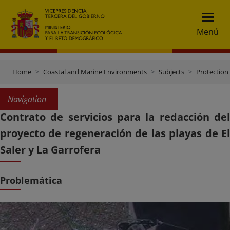
Menú
Home
Coastal and Marine Environments
Subjects
Protection 
Navigation
Contrato de servicios para la redacción del
proyecto de regeneración de las playas de El
Saler y La Garrofera
Problemática