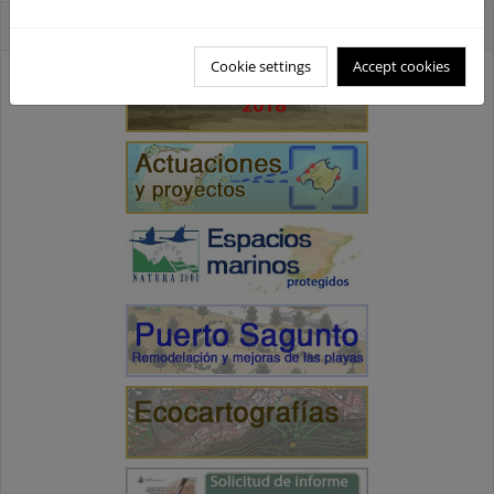
Accesos directos
Cookie settings
Accept cookies