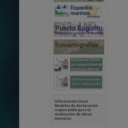
Información local:
Modelos de declaración
responsable para la
realización de obras
menores