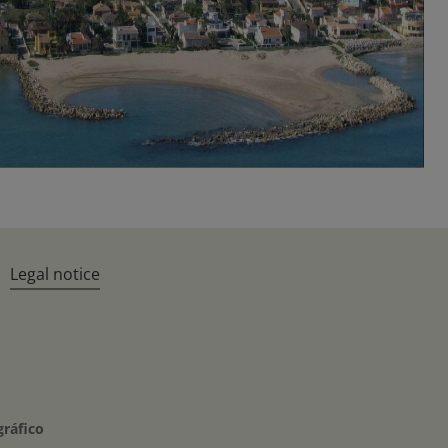
Legal notice
gráfico