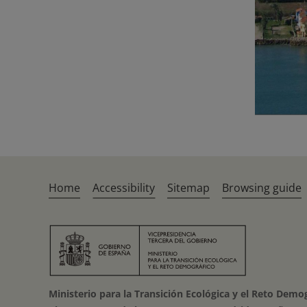
Home
Accessibility
Sitemap
Browsing guide
Ministerio para la Transición Ecológica y el Reto Demo