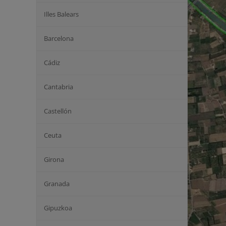
Illes Balears
Barcelona
Cádiz
Cantabria
Castellón
Ceuta
Girona
Granada
Gipuzkoa