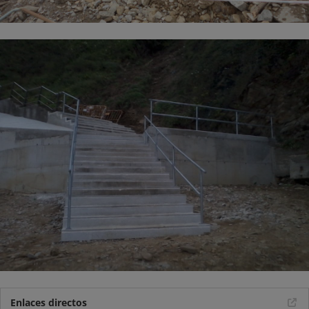
Enlaces directos