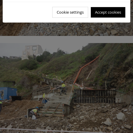
Cookie settings
Accept cookies