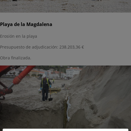
Playa de la Magdalena
Erosión en la playa
Presupuesto de adjudicación: 238.203,36 €
Obra finalizada.