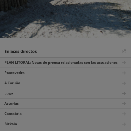
Enlaces directos
PLAN LITORAL: Notas de prensa relacionadas con las actuaciones
Pontevedra
A Coruña
Lugo
Asturias
Cantabria
Bizkaia