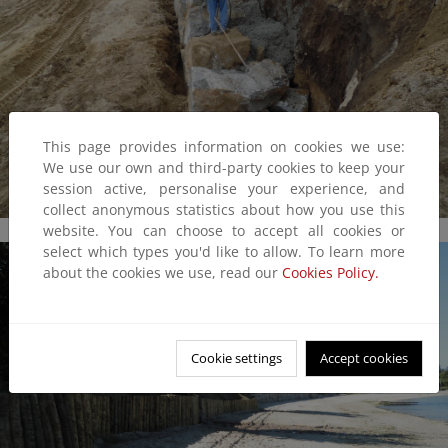
This page provides information on cookies we use:
We use our own and third-party cookies to keep your
session active, personalise your experience, and
collect anonymous statistics about how you use this
website. You can choose to accept all cookies or
select which types you'd like to allow. To learn more
about the cookies we use, read our
Cookies Policy.
Cookie settings
Accept cookies