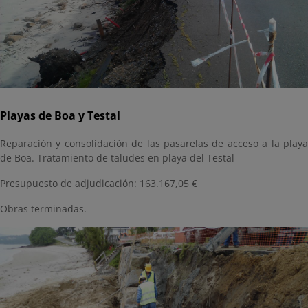
Playas de Boa y Testal
Reparación y consolidación de las pasarelas de acceso a la playa
de Boa. Tratamiento de taludes en playa del Testal
Presupuesto de adjudicación: 163.167,05 €
Obras terminadas.