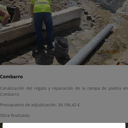
Combarro
Canalización del regato y reparación de la rampa de piedra en
Combarro
Presupuesto de adjudicación: 34.106,42 €
Obra finalizada.