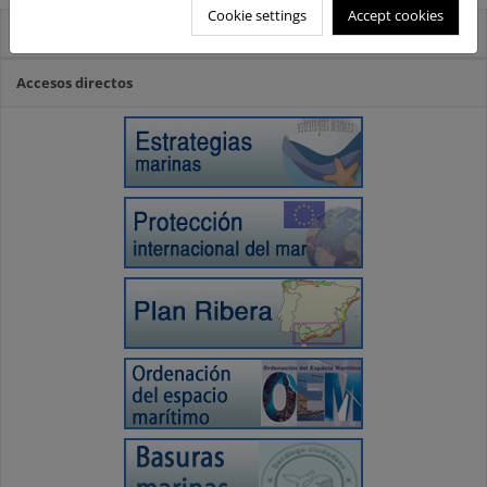
Cookie settings
Accept cookies
Novedades
Accesos directos