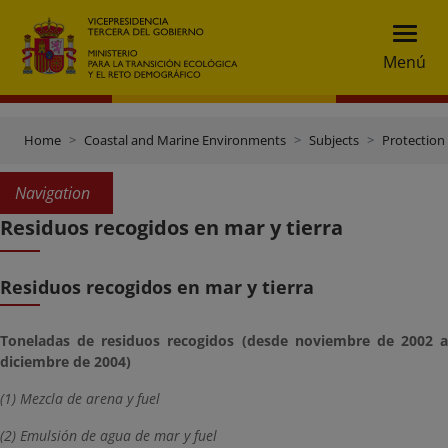
Menú
Home
Coastal and Marine Environments
Subjects
Protection
Navigation
Residuos recogidos en mar y tierra
Residuos recogidos en mar y tierra
Toneladas de residuos recogidos (desde noviembre de 2002 a
diciembre de 2004)
(1) Mezcla de arena y fuel
(2) Emulsión de agua de mar y fuel