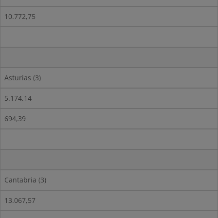
10.772,75
Asturias (3)
5.174,14
694,39
Cantabria (3)
13.067,57