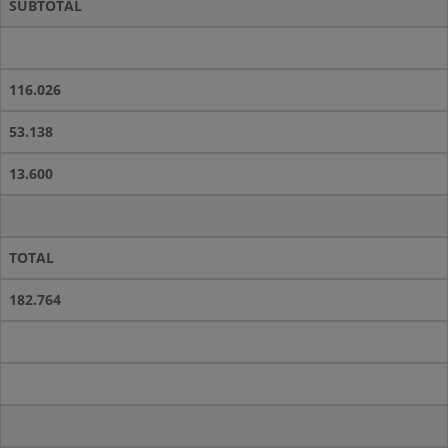
SUBTOTAL
116.026
53.138
13.600
TOTAL
182.764