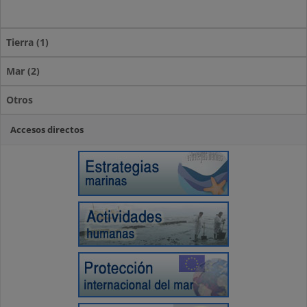
Tierra (1)
Mar (2)
Otros
Accesos directos