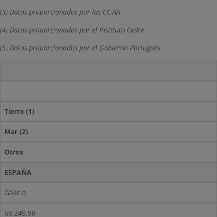
(3) Datos proporcionados por las CC.AA.
(4) Datos proporcionados por el Instituto Cedre
(5) Datos proporcionados por el Gobierno Portugués
Tierra (1)
Mar (2)
Otros
ESPAÑA
Galicia
68.249,98