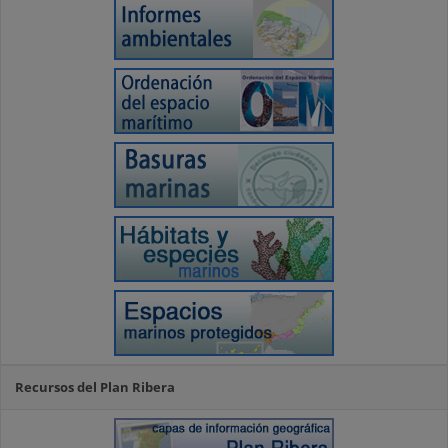
Recursos del Plan Ribera