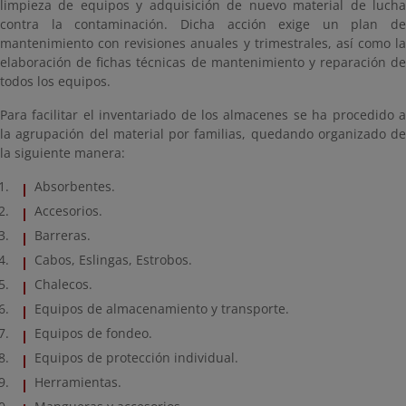
limpieza de equipos y adquisición de nuevo material de lucha
contra la contaminación. Dicha acción exige un plan de
mantenimiento con revisiones anuales y trimestrales, así como la
elaboración de fichas técnicas de mantenimiento y reparación de
todos los equipos.
Para facilitar el inventariado de los almacenes se ha procedido a
la agrupación del material por familias, quedando organizado de
la siguiente manera:
Absorbentes.
Accesorios.
Barreras.
Cabos, Eslingas, Estrobos.
Chalecos.
Equipos de almacenamiento y transporte.
Equipos de fondeo.
Equipos de protección individual.
Herramientas.