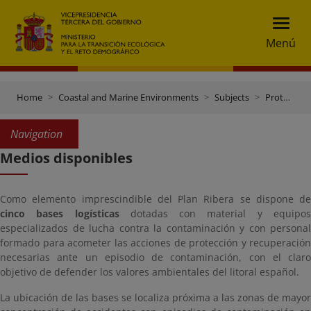
Menú
Home
Coastal and Marine Environments
Subjects
Protection of the marine environment
Navigation
Medios disponibles
Como elemento imprescindible del Plan Ribera se dispone de
cinco bases logísticas
dotadas con material y equipo
especializados de lucha contra la contaminación y con personal
formado para acometer las acciones de protección y recuperación
necesarias ante un episodio de contaminación, con el claro
objetivo de defender los valores ambientales del litoral español.
La ubicación de las bases se localiza próxima a las zonas de mayor