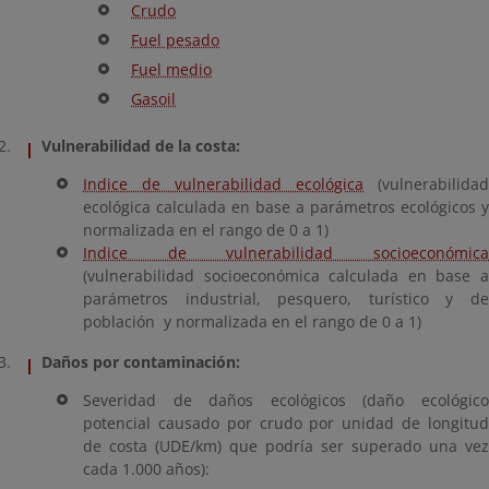
Crudo
Fuel pesado
Fuel medio
Gasoil
Vulnerabilidad de la costa:
Indice de vulnerabilidad ecológica
(vulnerabilidad
ecológica calculada en base a parámetros ecológicos y
normalizada en el rango de 0 a 1)
Indice de vulnerabilidad socioeconómica
(vulnerabilidad socioeconómica calculada en base a
parámetros industrial, pesquero, turístico y de
población y normalizada en el rango de 0 a 1)
Daños por contaminación:
Severidad de daños ecológicos (daño ecológico
potencial causado por crudo por unidad de longitud
de costa (UDE/km) que podría ser superado una vez
cada 1.000 años):