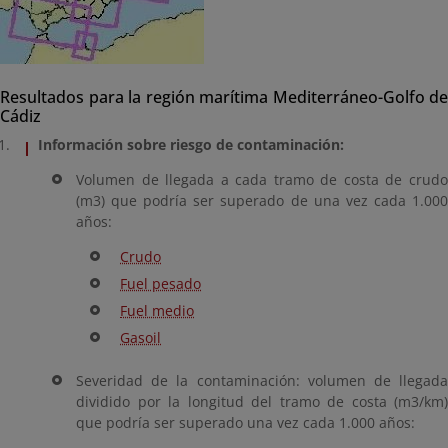
Resultados para la región marítima Mediterráneo-Golfo de
Cádiz
Información sobre riesgo de contaminación:
Volumen de llegada a cada tramo de costa de crudo
(m3) que podría ser superado de una vez cada 1.000
años:
Crudo
Fuel pesado
Fuel medio
Gasoil
Severidad de la contaminación: volumen de llegada
dividido por la longitud del tramo de costa (m3/km)
que podría ser superado una vez cada 1.000 años: