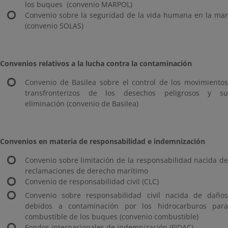
los buques (convenio MARPOL)
Convenio sobre la seguridad de la vida humana en la mar
(convenio SOLAS)
Convenios relativos a la lucha contra la contaminación
Convenio de Basilea sobre el control de los movimientos
transfronterizos de los desechos peligrosos y su
eliminación (convenio de Basilea)
Convenios en materia de responsabilidad e indemnización
Convenio sobre limitación de la responsabilidad nacida de
reclamaciones de derecho marítimo
Convenio de responsabilidad civil (CLC)
Convenio sobre responsabilidad civil nacida de daños
debidos a contaminación por los hidrocarburos para
combustible de los buques (convenio combustible)
Fondos internacionales de indemnización (FIDAC)