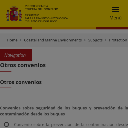
Menú
Home
Coastal and Marine Environments
Subjects
Protection
Navigation
Otros convenios
Otros convenios
Convenios sobre seguridad de los buques y prevención de la
contaminación desde los buques
Convenio sobre la prevención de la contaminación desde