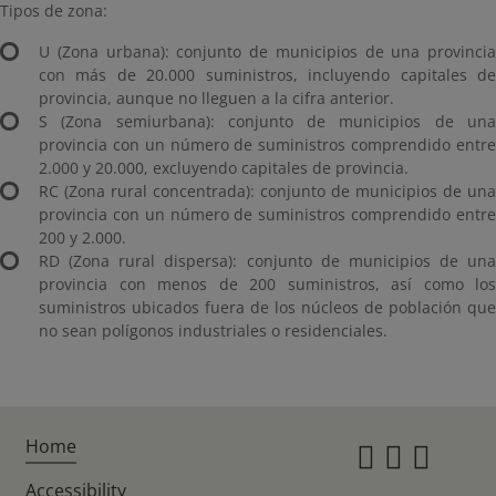
Tipos de zona:
U (Zona urbana): conjunto de municipios de una provincia
con más de 20.000 suministros, incluyendo capitales de
provincia, aunque no lleguen a la cifra anterior.
S (Zona semiurbana): conjunto de municipios de una
provincia con un número de suministros comprendido entre
2.000 y 20.000, excluyendo capitales de provincia.
RC (Zona rural concentrada): conjunto de municipios de una
provincia con un número de suministros comprendido entre
200 y 2.000.
RD (Zona rural dispersa): conjunto de municipios de una
provincia con menos de 200 suministros, así como los
suministros ubicados fuera de los núcleos de población que
no sean polígonos industriales o residenciales.
Home
Instagr
Twitte
Fac
Accessibility