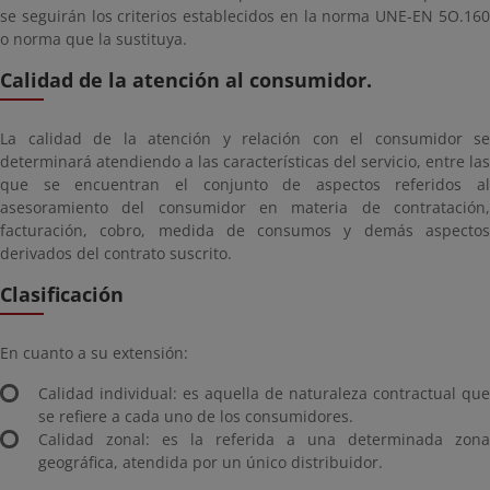
se seguirán los criterios establecidos en la norma UNE-EN 5O.160
o norma que la sustituya.
Calidad de la atención al consumidor.
La calidad de la atención y relación con el consumidor se
determinará atendiendo a las características del servicio, entre las
que se encuentran el conjunto de aspectos referidos al
asesoramiento del consumidor en materia de contratación,
facturación, cobro, medida de consumos y demás aspectos
derivados del contrato suscrito.
Clasificación
En cuanto a su extensión:
Calidad individual: es aquella de naturaleza contractual que
se refiere a cada uno de los consumidores.
Calidad zonal: es la referida a una determinada zona
geográfica, atendida por un único distribuidor.