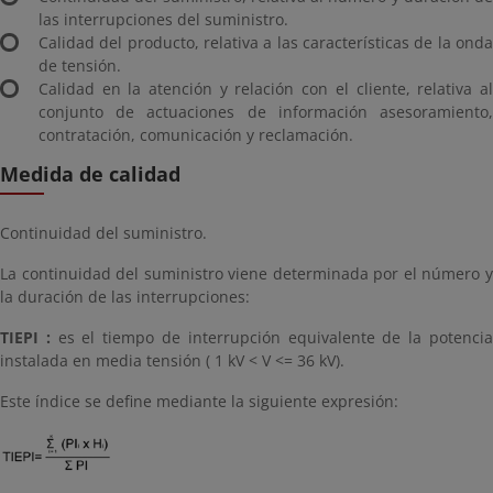
las interrupciones del suministro.
Calidad del producto, relativa a las características de la onda
de tensión.
Calidad en la atención y relación con el cliente, relativa al
conjunto de actuaciones de información asesoramiento,
contratación, comunicación y reclamación.
Medida de calidad
Continuidad del suministro.
La continuidad del suministro viene determinada por el número y
la duración de las interrupciones:
TIEPI :
es el tiempo de interrupción equivalente de la potenci
instalada en media tensión ( 1 kV < V <= 36 kV).
Este índice se define mediante la siguiente expresión: