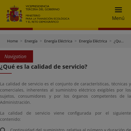
Menú
Home
Energía
Energía Eléctrica
Energía Eléctrica
¿Qué es la calidad de servicio?
Navigation
¿Qué es la calidad de servicio?
La calidad de servicio es el conjunto de características, técnicas y
comerciales, inherentes al suministro eléctrico exigibles por los
sujetos, consumidores y por los órganos competentes de la
Administración.
La calidad de servicio viene configurada por el siguiente
contenido:
Continuidad del suministro, relativa al número y duración de