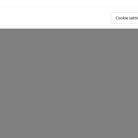
Cookie setti