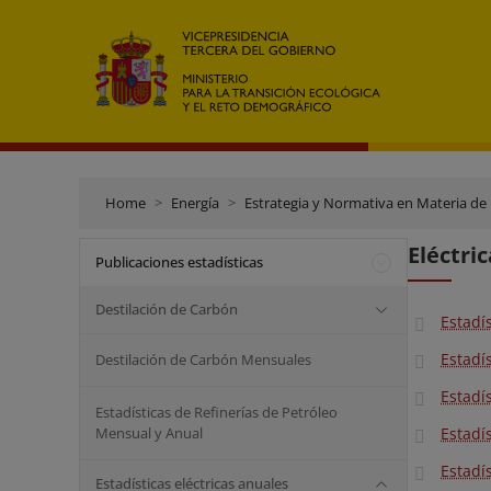
Home
Energía
Estrategia y Normativa en Materia de
Eléctri
Publicaciones estadísticas
Destilación de Carbón
Estadís
Estadís
Destilación de Carbón Mensuales
Estadís
Estadísticas de Refinerías de Petróleo
Mensual y Anual
Estadís
Estadís
Estadísticas eléctricas anuales