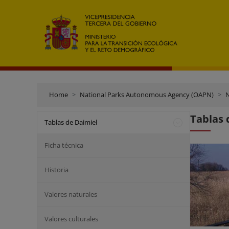
Home
National Parks Autonomous Agency (OAPN)
N
Tablas 
Tablas de Daimiel
Ficha técnica
Historia
Valores naturales
Valores culturales