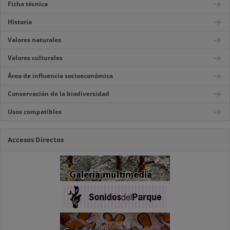
Ficha técnica
Historia
Valores naturales
Valores culturales
Área de influencia socioeconómica
Conservación de la biodiversidad
Usos compatibles
Accesos Directos