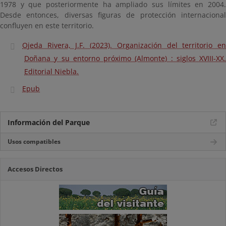
1978 y que posteriormente ha ampliado sus límites en 2004.
Desde entonces, diversas figuras de protección internacional
confluyen en este territorio.
Ojeda Rivera, J.F. (2023). Organización del territorio en
Doñana y su entorno próximo (Almonte) : siglos XVIII-XX.
Editorial Niebla.
Epub
Información del Parque
Usos compatibles
Accesos Directos