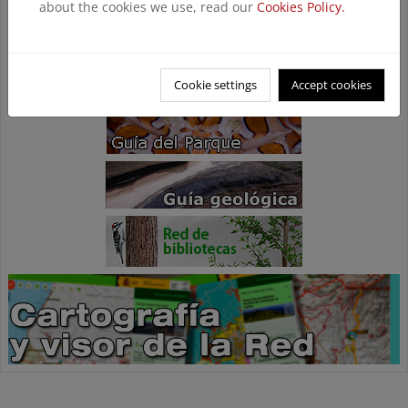
about the cookies we use, read our
Cookies Policy.
Cookie settings
Accept cookies