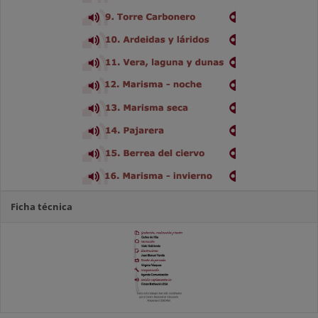
Ficha técnica