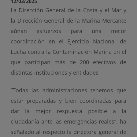
12/03/2025
La Dirección General de la Costa y el Mar y
la Dirección General de la Marina Mercante
aúnan esfuerzos para una mejor
coordinación en el Ejercicio Nacional de
Lucha contra la Contaminación Marina en el
que participan más de 200 efectivos de
distintas instituciones y entidades
“Todas las administraciones tenemos que
estar preparadas y bien coordinadas para
dar la mejor respuesta posible a la
ciudadanía ante las emergencias reales”, ha
señalado al respecto la directora general de