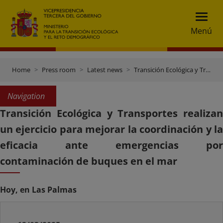
Menú
Home
Press room
Latest news
Transición Ecológica y Transportes realizan un ejercicio para mejorar la coordinación y la eficacia ante emergencias por contaminación de buques en el mar
Navigation
Transición Ecológica y Transportes realizan
un ejercicio para mejorar la coordinación y la
eficacia ante emergencias por
contaminación de buques en el mar
Hoy, en Las Palmas