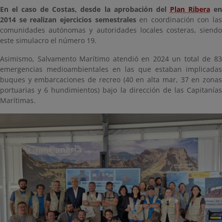
En el caso de Costas, desde la aprobación del
Plan Ribera
e
2014 se realizan ejercicios semestrales
en coordinación con las
comunidades autónomas y autoridades locales costeras, siendo
este simulacro el número 19.
Asimismo, Salvamento Marítimo atendió en 2024 un total de 83
emergencias medioambientales en las que estaban implicadas
buques y embarcaciones de recreo (40 en alta mar, 37 en zonas
portuarias y 6 hundimientos) bajo la dirección de las Capitanías
Marítimas.