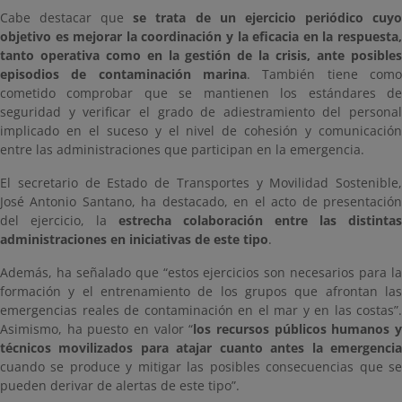
Cabe destacar que
se trata de un ejercicio periódico cuy
objetivo es mejorar la coordinación y la eficacia en la respuesta,
tanto operativa como en la gestión de la crisis, ante posibles
episodios de contaminación marina
. También tiene como
cometido comprobar que se mantienen los estándares de
seguridad y verificar el grado de adiestramiento del personal
implicado en el suceso y el nivel de cohesión y comunicación
entre las administraciones que participan en la emergencia.
El secretario de Estado de Transportes y Movilidad Sostenible,
José Antonio Santano, ha destacado, en el acto de presentación
del ejercicio, la
estrecha colaboración entre las distintas
administraciones en iniciativas de este tipo
.
Además, ha señalado que “estos ejercicios son necesarios para la
formación y el entrenamiento de los grupos que afrontan las
emergencias reales de contaminación en el mar y en las costas”.
Asimismo, ha puesto en valor “
los recursos públicos humanos 
técnicos movilizados para atajar cuanto antes la emergencia
cuando se produce y mitigar las posibles consecuencias que se
pueden derivar de alertas de este tipo”.