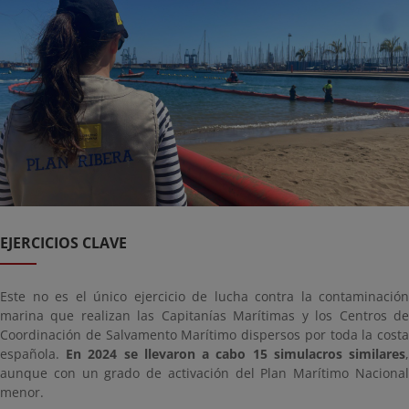
EJERCICIOS CLAVE
Este no es el único ejercicio de lucha contra la contaminación
marina que realizan las Capitanías Marítimas y los Centros de
Coordinación de Salvamento Marítimo dispersos por toda la costa
española.
En 2024 se llevaron a cabo 15 simulacros similares
,
aunque con un grado de activación del Plan Marítimo Nacional
menor.