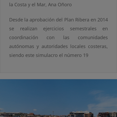
la Costa y el Mar, Ana Oñoro
Desde la aprobación del Plan Ribera en 2014
se realizan ejercicios semestrales en
coordinación con las comunidades
autónomas y autoridades locales costeras,
siendo este simulacro el número 19